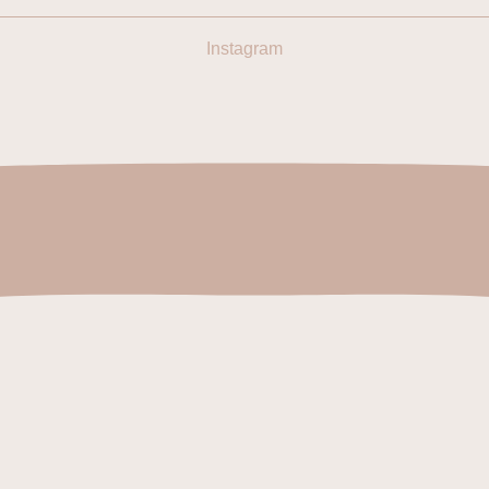
Instagram