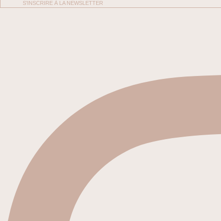
S'INSCRIRE À LA NEWSLETTER