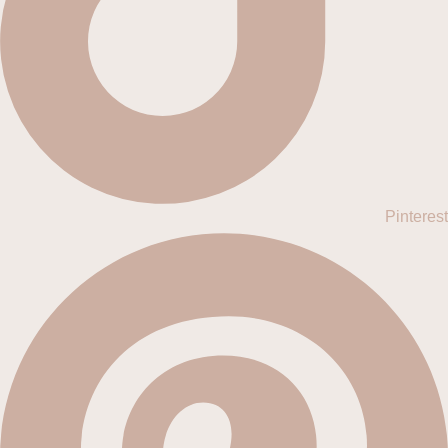
Pinterest