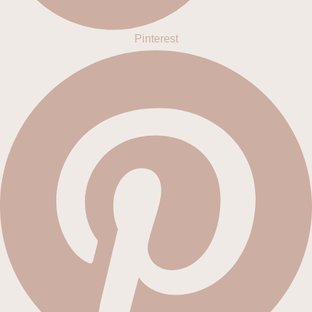
Pinterest