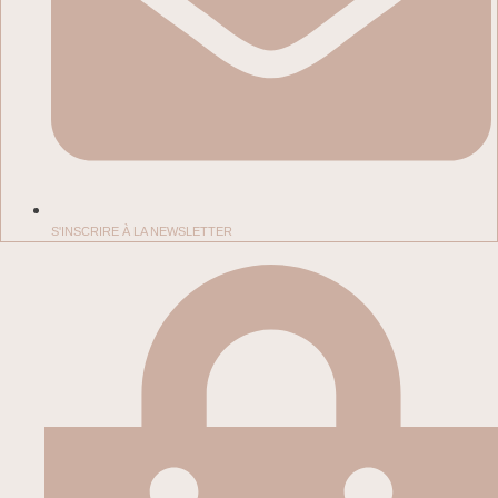
S'INSCRIRE À LA NEWSLETTER