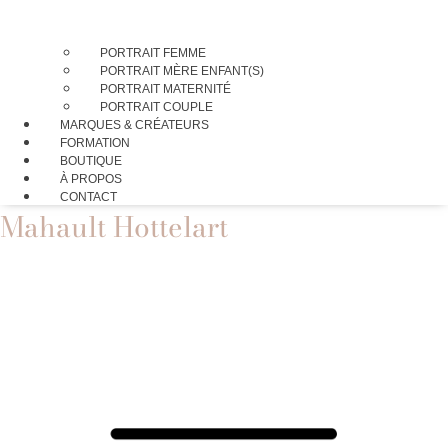
PORTRAIT FEMME
PORTRAIT MÈRE ENFANT(S)
PORTRAIT MATERNITÉ
PORTRAIT COUPLE
MARQUES & CRÉATEURS
FORMATION
BOUTIQUE
À PROPOS
CONTACT
Mahault Hottelart