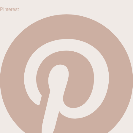
Pinterest