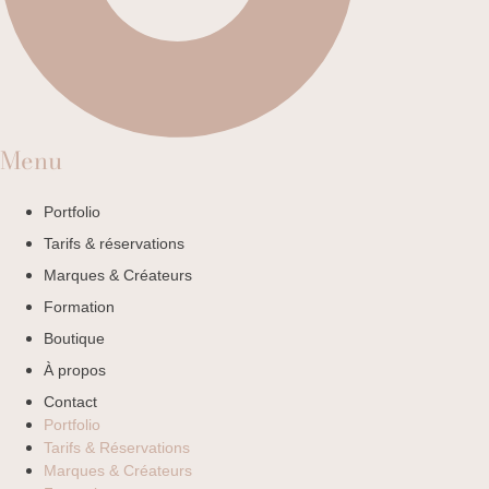
Menu
Portfolio
Tarifs & réservations
Marques & Créateurs
Formation
Boutique
À propos
Contact
Portfolio
Tarifs & Réservations
Marques & Créateurs