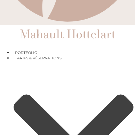
Mahault Hottelart
PORTFOLIO
TARIFS & RÉSERVATIONS