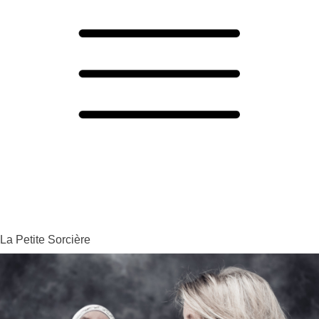
La Petite Sorcière