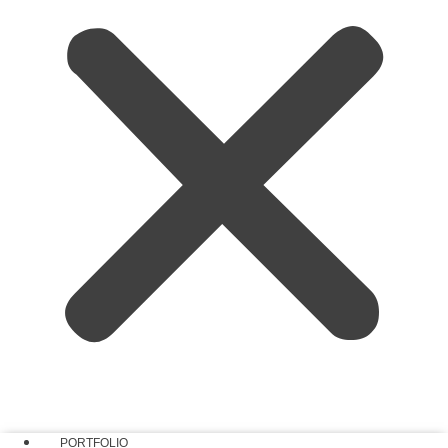
PORTFOLIO