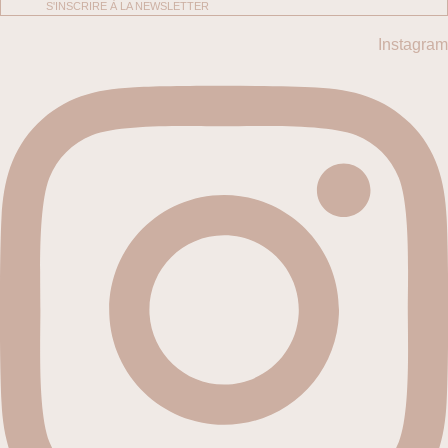
S'INSCRIRE À LA NEWSLETTER
Instagram