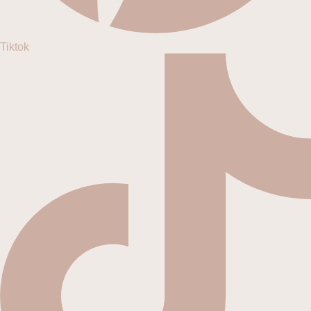
Tiktok