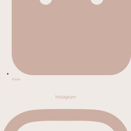
Panier
Instagram