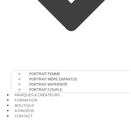
PORTRAIT FEMME
PORTRAIT MÈRE ENFANT(S)
PORTRAIT MATERNITÉ
PORTRAIT COUPLE
MARQUES & CRÉATEURS
FORMATION
BOUTIQUE
À PROPOS
CONTACT