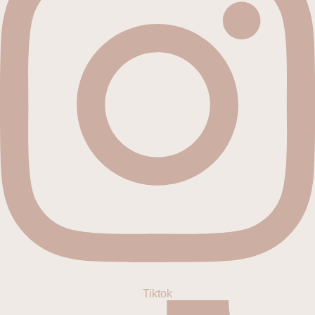
Tiktok