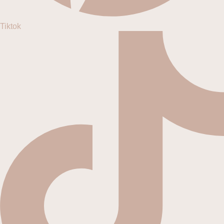
Tiktok