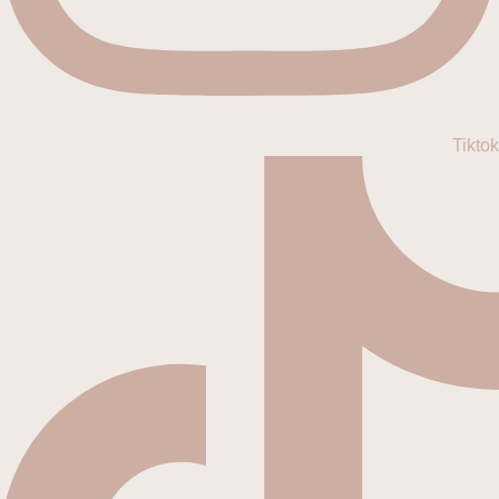
Tiktok