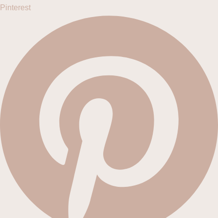
Pinterest