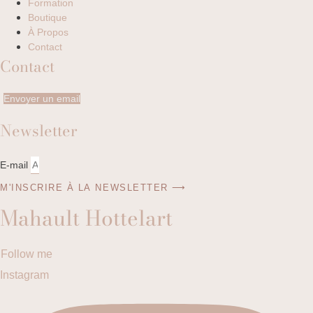
Formation
Boutique
À Propos
Contact
Contact
Envoyer un email
Newsletter
E-mail
M'INSCRIRE À LA NEWSLETTER ⟶
Mahault Hottelart
Follow me
Instagram