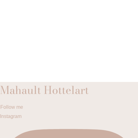
Mahault Hottelart
Follow me
Instagram