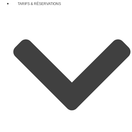
TARIFS & RÉSERVATIONS