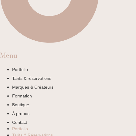
Menu
Portfolio
Tarifs & réservations
Marques & Créateurs
Formation
Boutique
À propos
Contact
Portfolio
Tarifs & Réservations