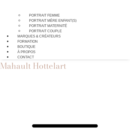
PORTRAIT FEMME
PORTRAIT MÈRE ENFANT(S)
PORTRAIT MATERNITÉ
PORTRAIT COUPLE
MARQUES & CRÉATEURS
FORMATION
BOUTIQUE
À PROPOS
CONTACT
Mahault Hottelart