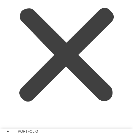
PORTFOLIO