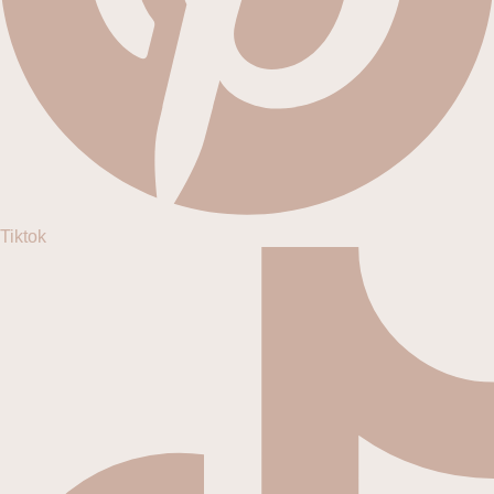
Tiktok