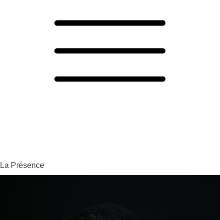
La Présence