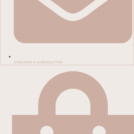
S'INSCRIRE À LA NEWSLETTER