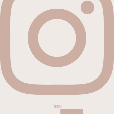
Tiktok