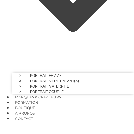
PORTRAIT FEMME
PORTRAIT MÈRE ENFANT(S)
PORTRAIT MATERNITÉ
PORTRAIT COUPLE
MARQUES & CRÉATEURS
FORMATION
BOUTIQUE
À PROPOS
CONTACT