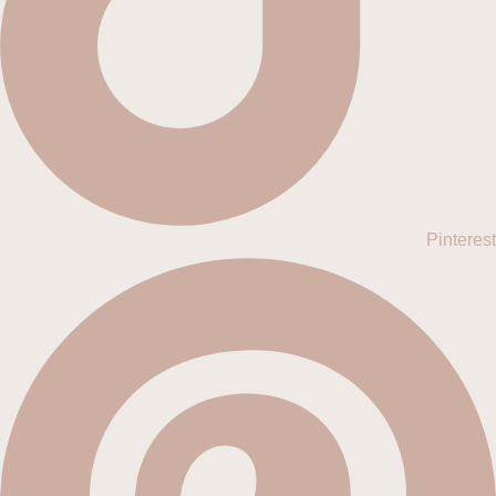
Pinterest