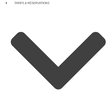
TARIFS & RÉSERVATIONS