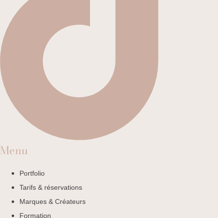
Menu
Portfolio
Tarifs & réservations
Marques & Créateurs
Formation