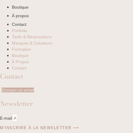
Boutique
À propos
Contact
Portfolio
Tarifs & Réservations
Marques & Créateurs
Formation
Boutique
À Propos
Contact
Contact
Envoyer un email
Newsletter
E-mail
M'INSCRIRE À LA NEWSLETTER ⟶