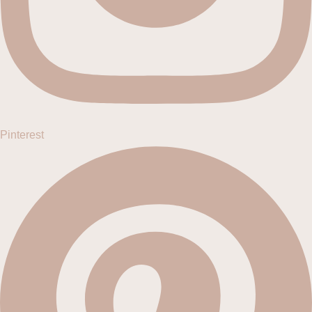
Pinterest