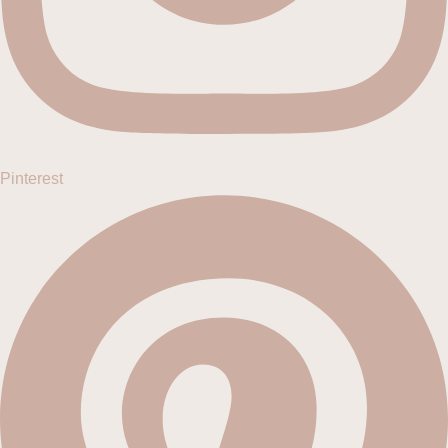
Pinterest