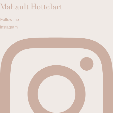
Mahault Hottelart
Follow me
Instagram