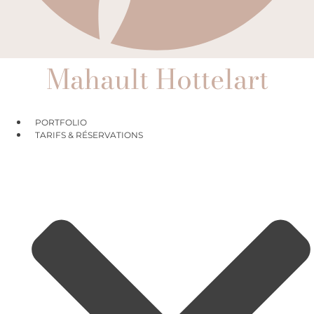
Mahault Hottelart
PORTFOLIO
TARIFS & RÉSERVATIONS