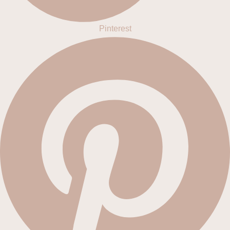
Pinterest