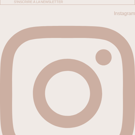
S'INSCRIRE À LA NEWSLETTER
Instagram