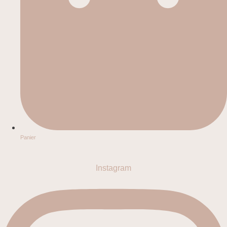
Panier
Instagram