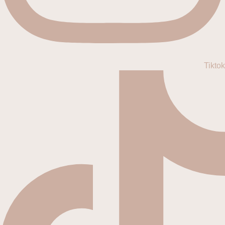
Tiktok