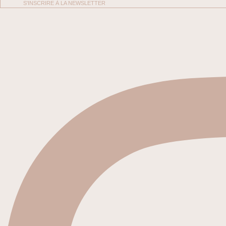
S'INSCRIRE À LA NEWSLETTER