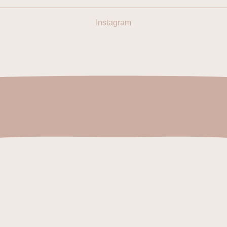
Instagram