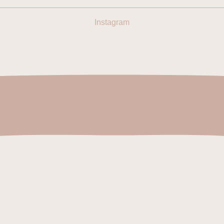
Instagram