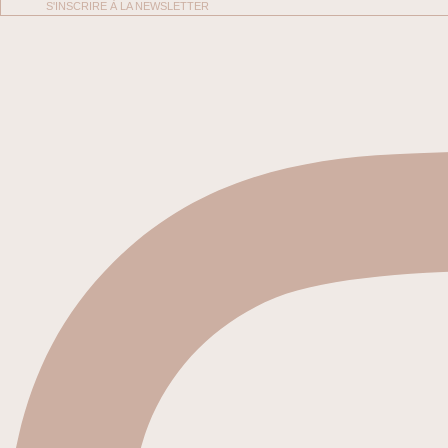
S'INSCRIRE À LA NEWSLETTER