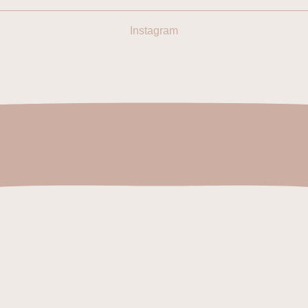
Instagram