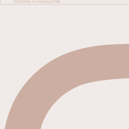
S'INSCRIRE À LA NEWSLETTER