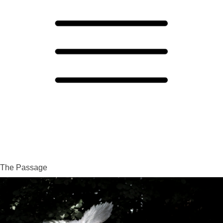
The Passage