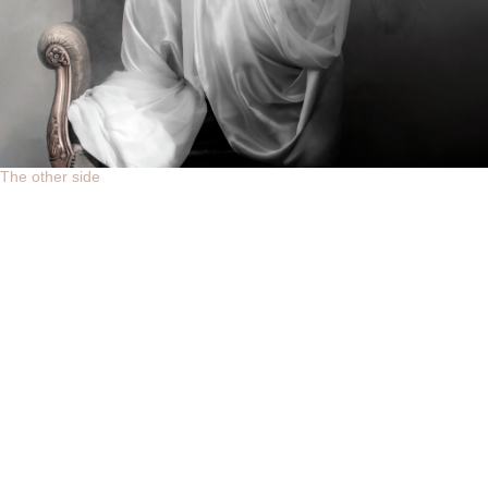
The other side