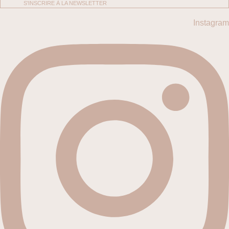
S'INSCRIRE À LA NEWSLETTER
Instagram