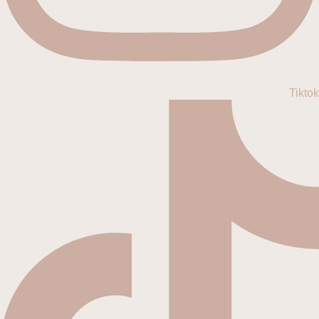
Tiktok