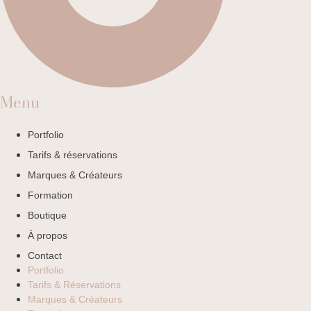
Menu
Portfolio
Tarifs & réservations
Marques & Créateurs
Formation
Boutique
À propos
Contact
Portfolio
Tarifs & Réservations
Marques & Créateurs