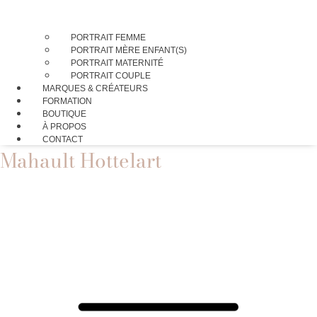
PORTRAIT FEMME
PORTRAIT MÈRE ENFANT(S)
PORTRAIT MATERNITÉ
PORTRAIT COUPLE
MARQUES & CRÉATEURS
FORMATION
BOUTIQUE
À PROPOS
CONTACT
Mahault Hottelart