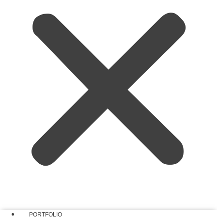
PORTFOLIO