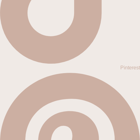
Pinterest