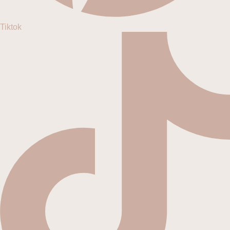
Tiktok