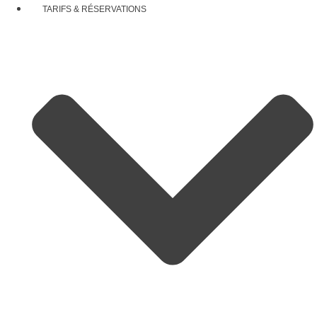
TARIFS & RÉSERVATIONS