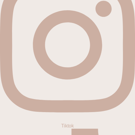
Tiktok