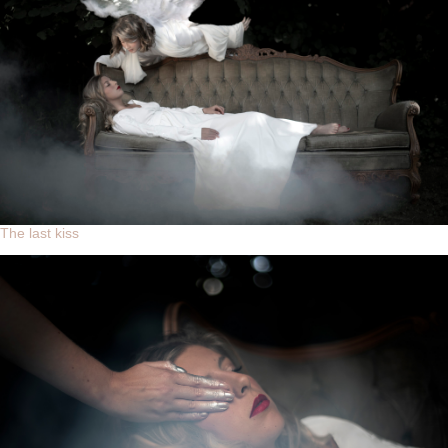
The last kiss