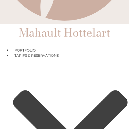
Mahault Hottelart
PORTFOLIO
TARIFS & RÉSERVATIONS