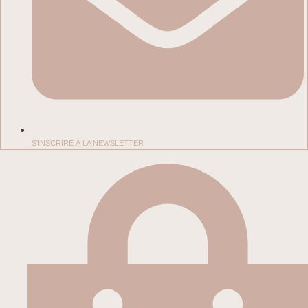
S'INSCRIRE À LA NEWSLETTER