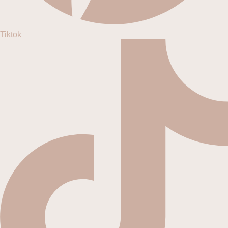
Tiktok