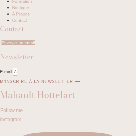
Formation
Boutique
À Propos
Contact
Contact
Envoyer un email
Newsletter
E-mail
M'INSCRIRE À LA NEWSLETTER ⟶
Mahault Hottelart
Follow me
Instagram