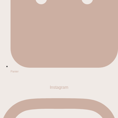
Panier
Instagram