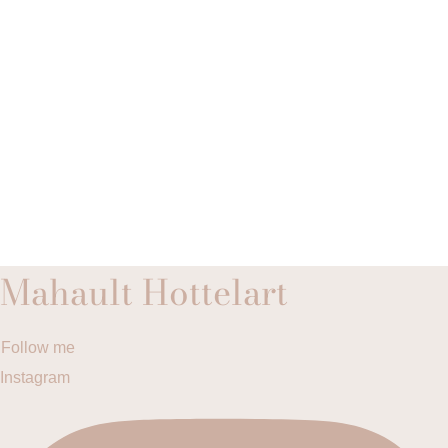
Mahault Hottelart
Follow me
Instagram