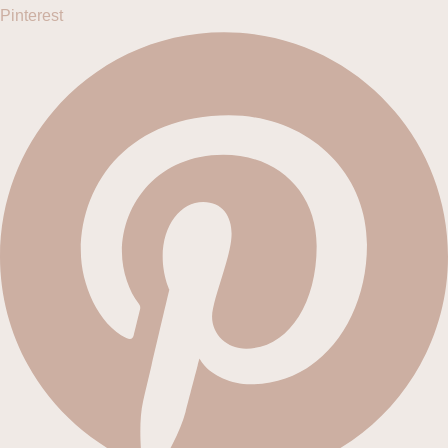
Pinterest