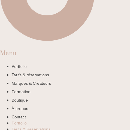
Menu
Portfolio
Tarifs & réservations
Marques & Créateurs
Formation
Boutique
À propos
Contact
Portfolio
Tarifs & Réservations