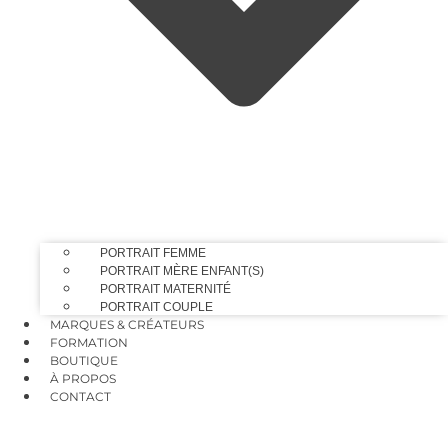
PORTRAIT FEMME
PORTRAIT MÈRE ENFANT(S)
PORTRAIT MATERNITÉ
PORTRAIT COUPLE
MARQUES & CRÉATEURS
FORMATION
BOUTIQUE
À PROPOS
CONTACT