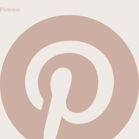
Pinterest